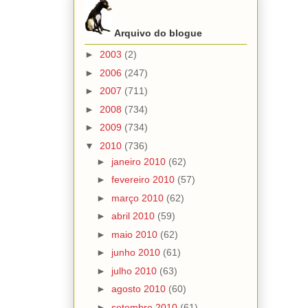
Arquivo do blogue
►
2003
(2)
►
2006
(247)
►
2007
(711)
►
2008
(734)
►
2009
(734)
▼
2010
(736)
►
janeiro 2010
(62)
►
fevereiro 2010
(57)
►
março 2010
(62)
►
abril 2010
(59)
►
maio 2010
(62)
►
junho 2010
(61)
►
julho 2010
(63)
►
agosto 2010
(60)
►
setembro 2010
(61)