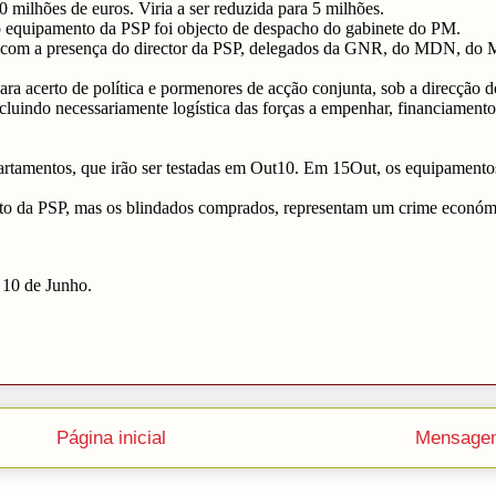
Página inicial
Mensagem