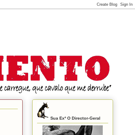
Sua Exª O Director-Geral