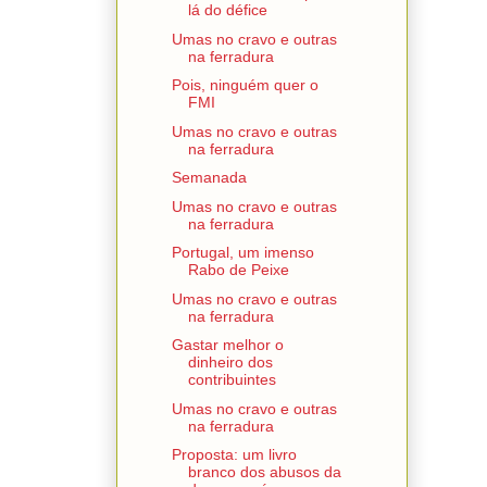
lá do défice
Umas no cravo e outras
na ferradura
Pois, ninguém quer o
FMI
Umas no cravo e outras
na ferradura
Semanada
Umas no cravo e outras
na ferradura
Portugal, um imenso
Rabo de Peixe
Umas no cravo e outras
na ferradura
Gastar melhor o
dinheiro dos
contribuintes
Umas no cravo e outras
na ferradura
Proposta: um livro
branco dos abusos da