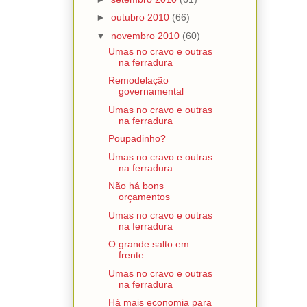
►
outubro 2010
(66)
▼
novembro 2010
(60)
Umas no cravo e outras
na ferradura
Remodelação
governamental
Umas no cravo e outras
na ferradura
Poupadinho?
Umas no cravo e outras
na ferradura
Não há bons
orçamentos
Umas no cravo e outras
na ferradura
O grande salto em
frente
Umas no cravo e outras
na ferradura
Há mais economia para