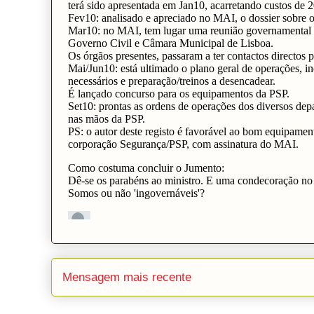
Mensagem mais recente