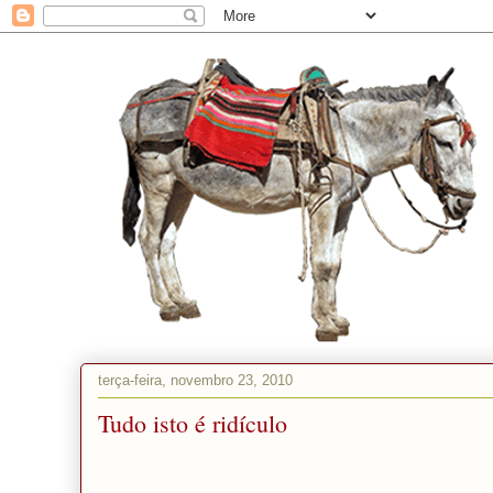
O JUMENTO
terça-feira, novembro 23, 2010
Tudo isto é ridículo