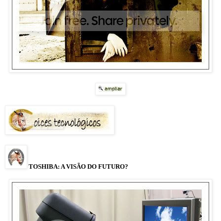
TOSHIBA: A VISÃO DO FUTURO?