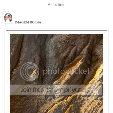
Alcochete
IMAGEM DO DIA