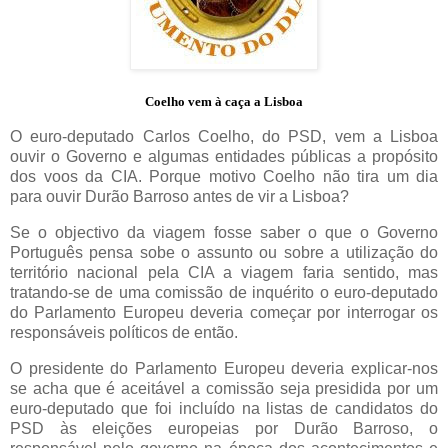
Coelho vem à caça a Lisboa
O euro-deputado Carlos Coelho, do PSD, vem a Lisboa
ouvir o Governo e algumas entidades públicas a propósito
dos voos da CIA. Porque motivo Coelho não tira um dia
para ouvir Durão Barroso antes de vir a Lisboa?
Se o objectivo da viagem fosse saber o que o Governo
Português pensa sobe o assunto ou sobre a utilização do
território nacional pela CIA a viagem faria sentido, mas
tratando-se de uma comissão de inquérito o euro-deputado
do Parlamento Europeu deveria começar por interrogar os
responsáveis políticos de então.
O presidente do Parlamento Europeu deveria explicar-nos
se acha que é aceitável a comissão seja presidida por um
euro-deputado que foi incluído na listas de candidatos do
PSD às eleições europeias por Durão Barroso, o