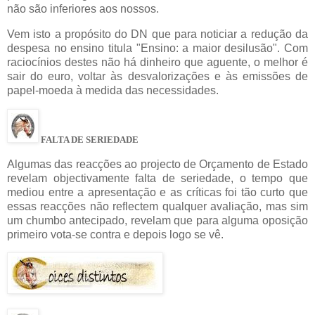
não são inferiores aos nossos.
Vem isto a propósito do DN que para noticiar a redução da
despesa no ensino titula "Ensino: a maior desilusão". Com
raciocínios destes não há dinheiro que aguente, o melhor é
sair do euro, voltar às desvalorizações e às emissões de
papel-moeda à medida das necessidades.
FALTA DE SERIEDADE
Algumas das reacções ao projecto de Orçamento de Estado
revelam objectivamente falta de seriedade, o tempo que
mediou entre a apresentação e as críticas foi tão curto que
essas reacções não reflectem qualquer avaliação, mas sim
um chumbo antecipado, revelam que para alguma oposição
primeiro vota-se contra e depois logo se vê.