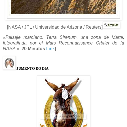
[NASA / JPL / Universidad de Arizona / Reuters]
«Paisaje marciano. Terra Sirenum, una zona de Marte,
fotografiada por el Mars Reconnaissance Orbiter de la
NASA.»
[
20 Minutos
Link
]
JUMENTO DO DIA