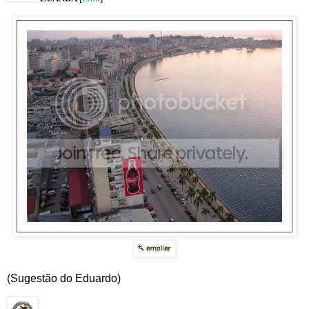
(Sugestão do Eduardo)