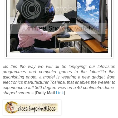
«Is this the way we will all be 'enjoying' our television
programmes and computer games in the future?In this
astonishing photo, a model is wearing a new gadget, from
electronics manufacturer Toshiba, that enables the wearer to
experience a full 360-degree view on a 40 centimetre dome-
shaped screen.»
[
Daily Mail
Link
]