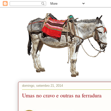
O JUMENTO
domingo, setembro 21, 2014
Umas no cravo e outras na ferradura