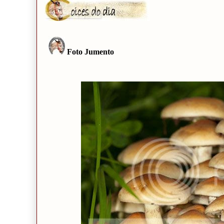
Foto Jumento