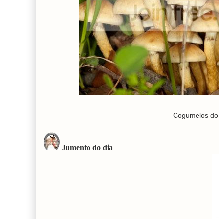
Cogumelos do 
Jumento do dia