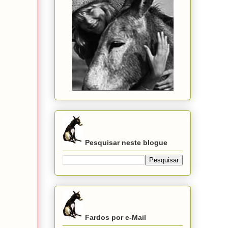
Pesquisar neste blogue
Fardos por e-Mail