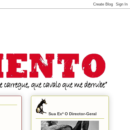
Sua Exª O Director-Geral