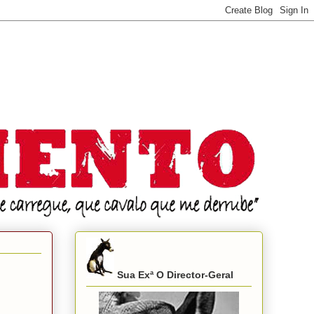
Sua Exª O Director-Geral