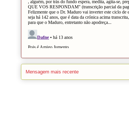
Mensagem mais recente