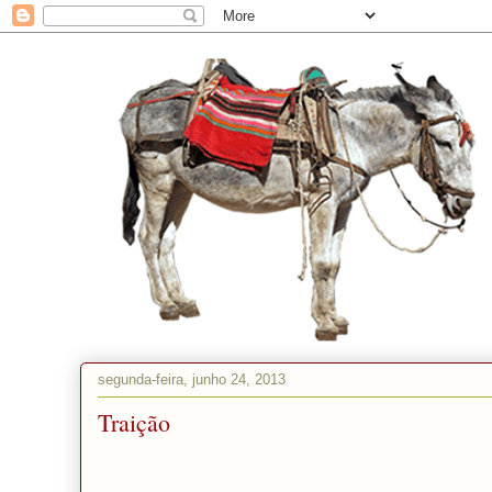
O JUMENTO
segunda-feira, junho 24, 2013
Traição