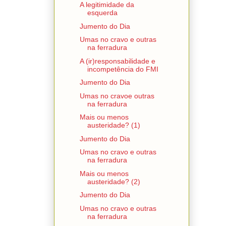
A legitimidade da
esquerda
Jumento do Dia
Umas no cravo e outras
na ferradura
A (ir)responsabilidade e
incompetência do FMI
Jumento do Dia
Umas no cravoe outras
na ferradura
Mais ou menos
austeridade? (1)
Jumento do Dia
Umas no cravo e outras
na ferradura
Mais ou menos
austeridade? (2)
Jumento do Dia
Umas no cravo e outras
na ferradura