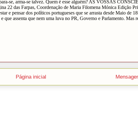
Página inicial
Mensagem